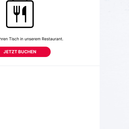
hren Tisch in unserem Restaurant.
JETZT BUCHEN