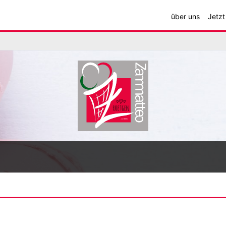
über uns
Jetzt