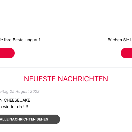
e Ihre Bestellung auf
Büchen Sie I
NEUESTE NACHRICHTEN
eitag 05 August 2022
N CHEESECAKE
h wieder da !!!!
ALLE NACHRICHTEN SEHEN